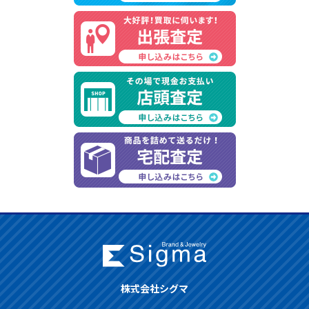
株式会社シグマ