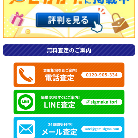
無料査定のご案内
2022年10月7日
20代女性