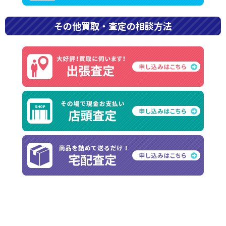
その他買取・査定の相談方法
前の記事
30代女性
2022年10月7日
次の記事
40代女性
2022年10月7日