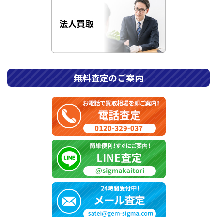
無料査定のご案内