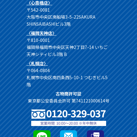
〈心斎橋店〉
〒542-0081
大阪市中央区南船場3-5-22SAKURA
SHINSAIBASHIビル3階
〈福岡天神店〉
〒810-0001
福岡県福岡市中央区天神2丁目7-14 いちご
天神シティビル3階 B
〈札幌店〉
〒064-0804
札幌市中央区南四条西5-10-1 つむぎビル5
階
古物商許可証
東京都公安委員会許可 第741121000614号