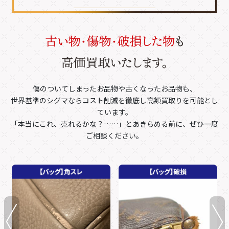
傷のついてしまったお品物や古くなったお品物も、
世界基準のシグマならコスト削減を徹底し高額買取りを可能とし
ています。
「本当にこれ、売れるかな？……」とあきらめる前に、ぜひ一度
ご相談ください。