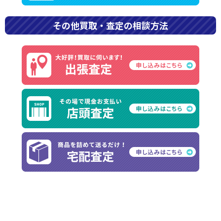
その他買取・査定の相談方法