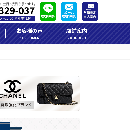
お客様の声
店舗案内
CUSTOMER
SHOPINFO