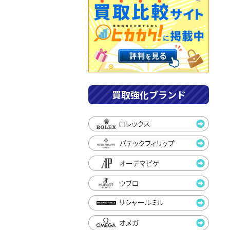
買取強化ブランド