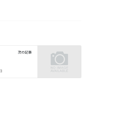
次の記事
4日