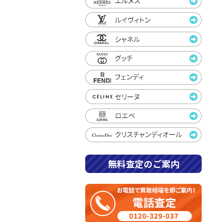
無料査定のご案内