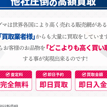
2022年2月4日