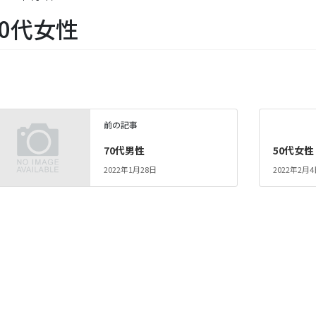
20代女性
前の記事
70代男性
50代女性
2022年1月28日
2022年2月