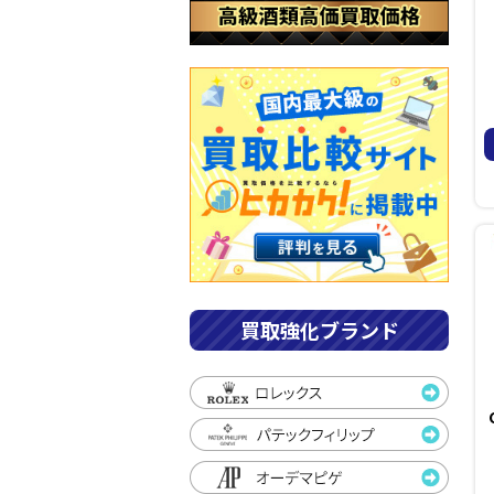
買取強化ブランド