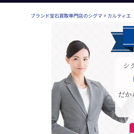
ブランド宝石買取専門店のシグマ
>
カルティエ