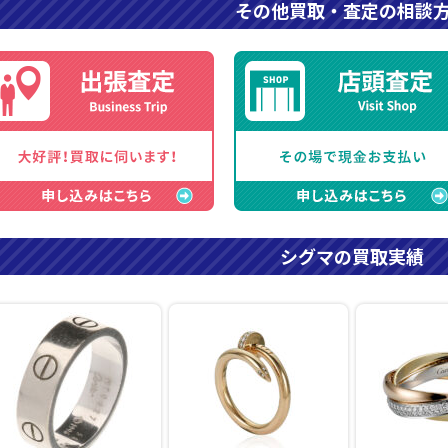
その他買取・査定の相談
シグマの買取実績