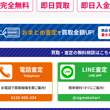
買取・査定の無料相談はこち