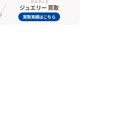
カルティエ
ジュエリー 買取
買取実績はこちら