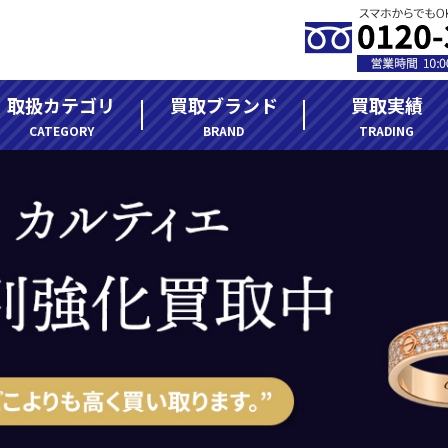
取扱カテゴリ
買取ブランド
買取実績
CATEGORY
BRAND
TRADING