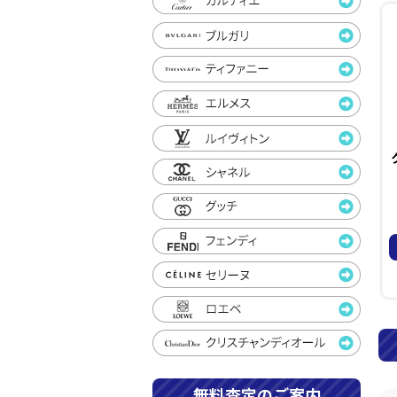
無料査定のご案内