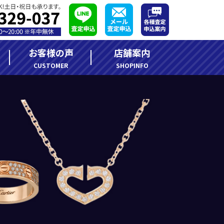
お客様の声
店舗案内
CUSTOMER
SHOPINFO