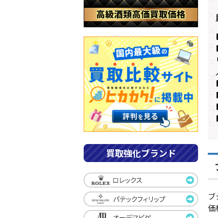
買取強化ブランド
ブ
価