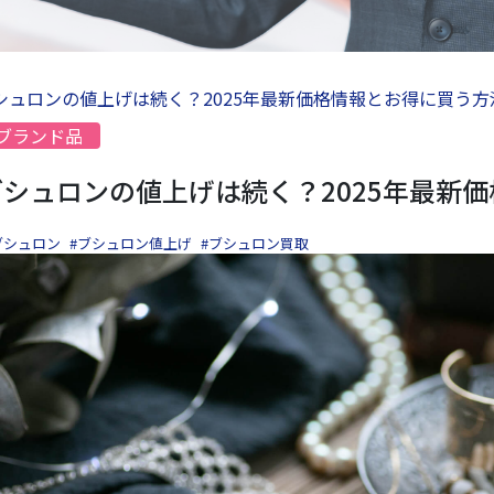
シュロンの値上げは続く？2025年最新価格情報とお得に買う方
ブランド品
ブシュロンの値上げは続く？2025年最新
ブシュロン
#ブシュロン値上げ
#ブシュロン買取