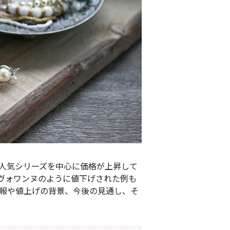
に人気シリーズを中心に価格が上昇して
ピヴォワンヌのように値下げされた例も
情報や値上げの背景、今後の見通し、そ