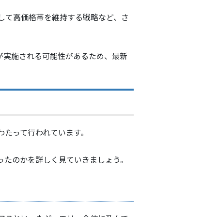
して高価格帯を維持する戦略など、さ
定が実施される可能性があるため、最新
わたって行われています。
ったのかを詳しく見ていきましょう。