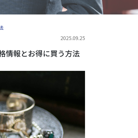
法
2025.09.25
価格情報とお得に買う方法