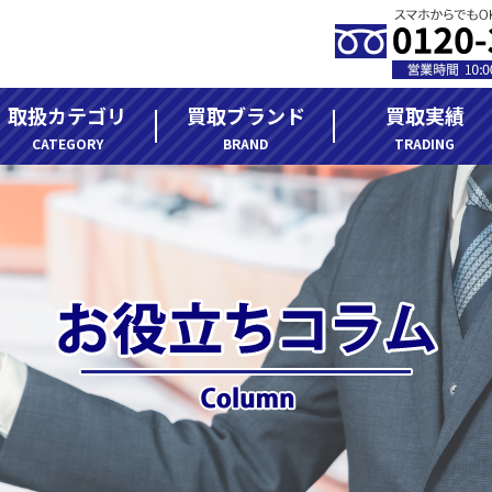
取扱カテゴリ
買取ブランド
買取実績
CATEGORY
BRAND
TRADING