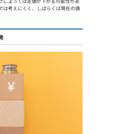
グによっては定価が下がる可能性があ
では考えにくく、しばらくは現在の価
測