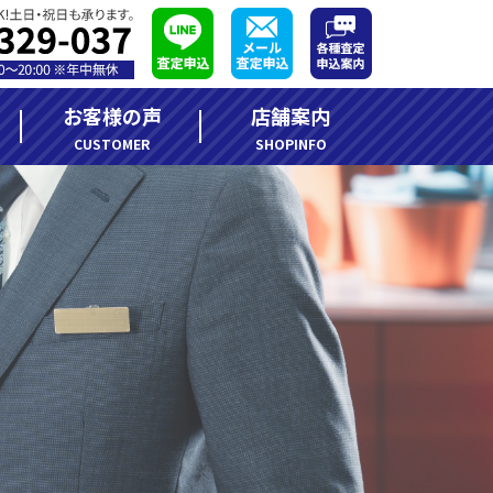
お客様の声
店舗案内
CUSTOMER
SHOPINFO