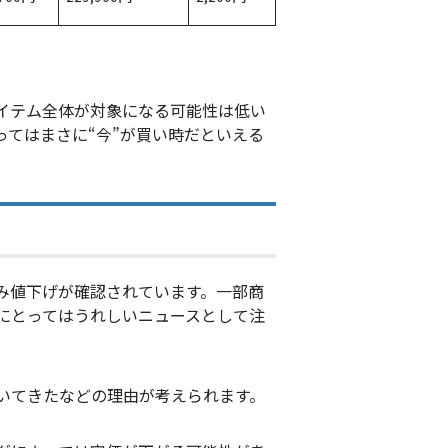
。
イテム全体が対象になる可能性は低い
てはまさに“今”が買い時だといえる
み値下げが確認されています。一部商
にとってはうれしいニュースとして注
いてきたなどの理由が考えられます。