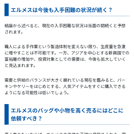
エルメスは今後も入手困難の状況が続く？
結論から述べると、現在の入手困難な状況は当面の間続くと予想
されます。
職人による手作業という製造体制を変えない限り、生産量を急激
に増やすことは不可能です。一方、アジアを中心とする新興国での
富裕層の増加や、投資対象としての需要は、今後も拡大していく
と見込まれます。
需要と供給のバランスが大きく崩れている現在を鑑みると、バー
キンやケリーをはじめとする、人気アイテムをすぐに購入できる
ようになる可能性は低いでしょう。
エルメスのバッグや小物を高く売るにはどこに
依頼すべき？