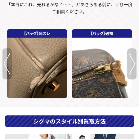
「本当にこれ、売れるかな？……」とあきらめる前に、ぜひ一度
ご相談ください。
シグマのスタイル別買取方法