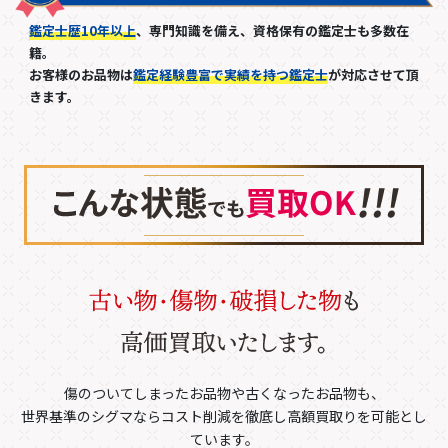
鑑定士歴10年以上
、専門知識を備え、資格保有の鑑定士も多数在
籍。
お客様のお品物は
鑑定経験豊富で実績を持つ鑑定士
が対応させて頂
きます。
傷のついてしまったお品物や古くなったお品物も、
世界基準のシグマならコスト削減を徹底し高額買取りを可能とし
ています。