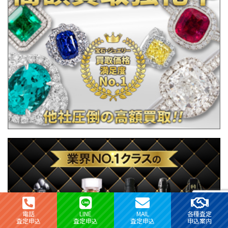
電話
LINE
MAIL
各種査定
査定申込
査定申込
査定申込
申込案内