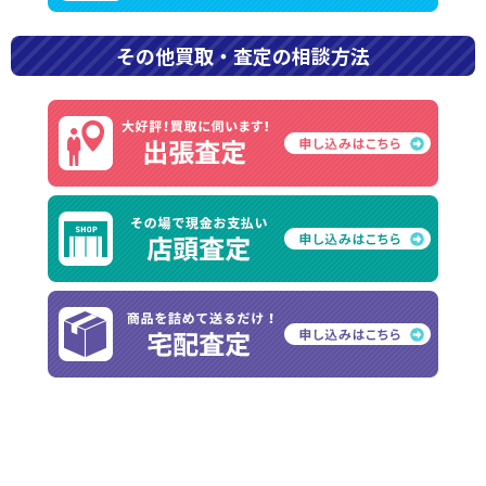
買取・査定の無料相談はこちらから
その他買取・査定の相談方法
その他買取・査定の相談方法