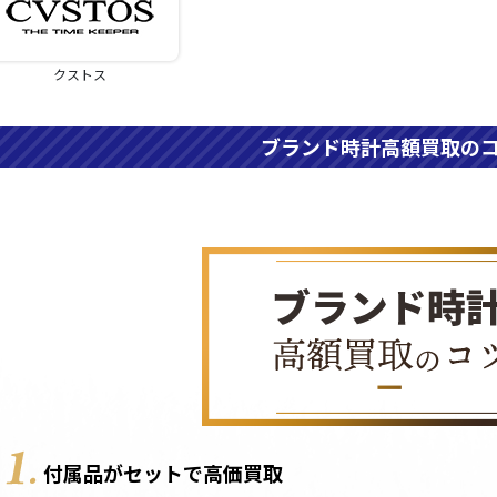
クストス
ブランド時計高額買取の
付属品がセットで高価買取