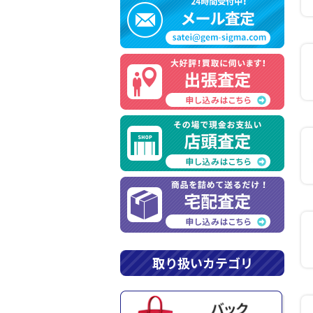
取り扱いカテゴリ