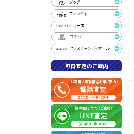
無料査定のご案内