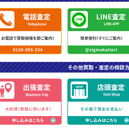
その他買取・査定の相談