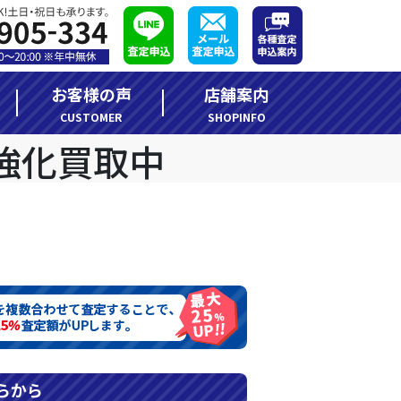
お客様の声
店舗案内
CUSTOMER
SHOPINFO
らから