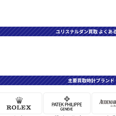
ユリスナルダン買取 よくあ
主要買取時計ブランド