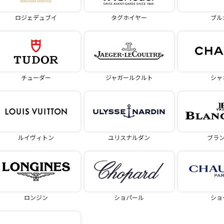
ロジェデュブイ
タグホイヤー
ブル
チューダー
ジャガールクルト
シャ
ルイヴィトン
ユリスナルダン
ブラ
ロンジン
ショパール
ショ