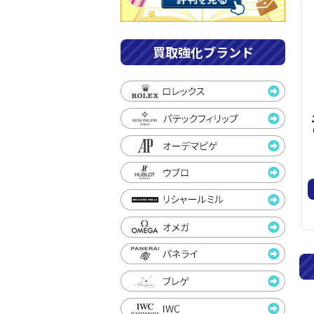
買取強化ブランド