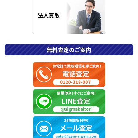
無料査定のご案内