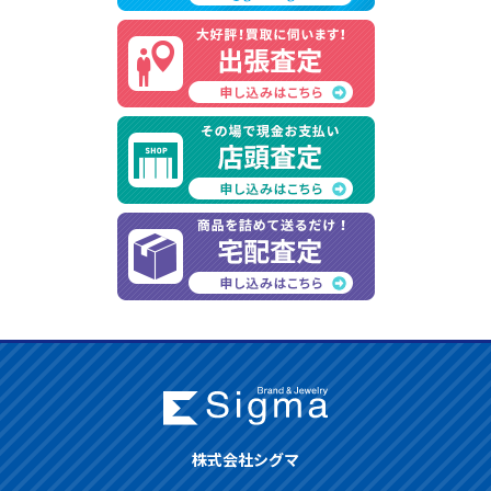
株式会社シグマ