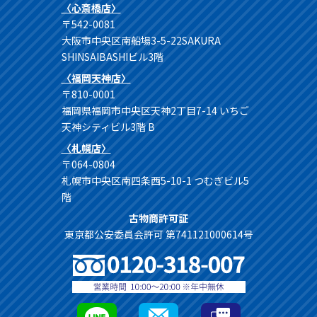
〈心斎橋店〉
〒542-0081
大阪市中央区南船場3-5-22SAKURA
SHINSAIBASHIビル3階
〈福岡天神店〉
〒810-0001
福岡県福岡市中央区天神2丁目7-14 いちご
天神シティビル3階 B
〈札幌店〉
〒064-0804
札幌市中央区南四条西5-10-1 つむぎビル5
階
古物商許可証
東京都公安委員会許可 第741121000614号